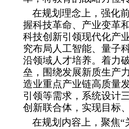
在规划理念上，强化
握科技革命、产业变革和
科技创新引领现代化产业
究布局人工智能、量子
沿领域人才培养。着力
垒，围绕发展新质生产
造业重点产业链高质量
引领等需求，系统设计
创新联合体，实现目标
在规划内容上，聚焦“