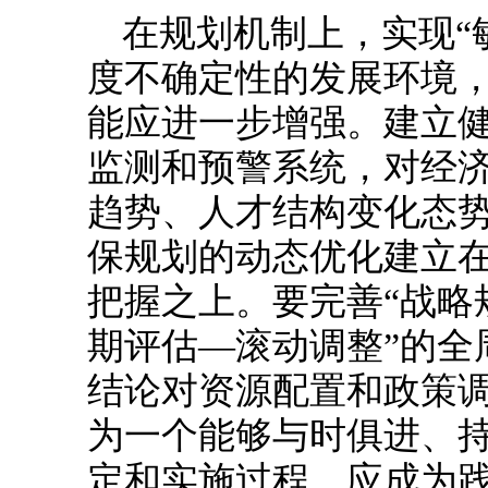
在规划机制上，实现“
度不确定性的发展环境
能应进一步增强。建立
监测和预警系统，对经
趋势、人才结构变化态
保规划的动态优化建立
把握之上。要完善“战略
期评估—滚动调整”的全
结论对资源配置和政策
为一个能够与时俱进、
定和实施过程，应成为