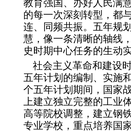
教育强国、办好人民满
的每一次深刻转型，都
连、同频共振。五年规
慧，像一条清晰的轴线
史时期中心任务的生动
社会主义革命和建设
五年计划的编制、实施
个五年计划期间，国家
上建立独立完整的工业体
高等院校调整，建立钢
专业学校，重点培养国