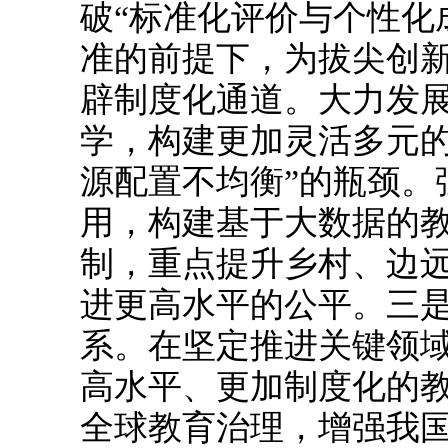
破“标准化评价与个性化
准的前提下，为拔尖创
辟制度化通道。大力发
学，构建更加灵活多元的
源配置不均衡”的瓶颈。
用，构建基于大数据的
制，重点提升乡村、边
进更高水平的公平。三是
系。在坚定推进关键领
高水平、更加制度化的
全球教育治理，增强我