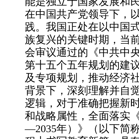
能是独立于国家发展和
在中国共产党领导下，
践。我国正处在以中国
族复兴的关键时期，当
会审议通过的《中共中
第十五个五年规划的建议
及专项规划，推动经济
背景下，深刻理解并自
逻辑，对于准确把握新
和战略属性，全面落实《
—2035年）》（以下