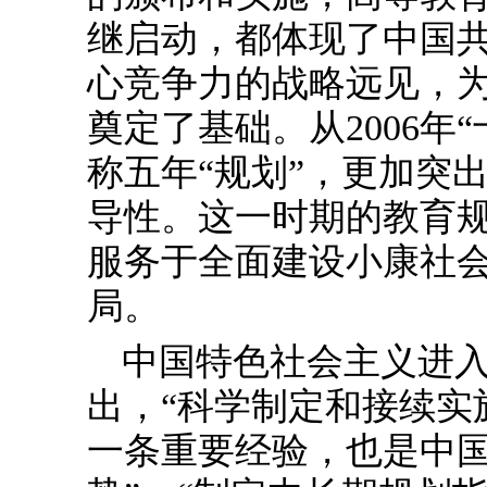
继启动，都体现了中国
心竞争力的战略远见，为
奠定了基础。从2006年
称五年“规划”，更加突
导性。这一时期的教育
服务于全面建设小康社
局。
中国特色社会主义进
出，“科学制定和接续实
一条重要经验，也是中