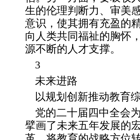
生的伦理判断力、审美
意识，使其拥有充盈的
向人类共同福祉的胸怀
源不断的人才支撑。
3
未来进路
以规划创新推动教育
党的二十届四中全会为
擘画了未来五年发展的
革，将教育的战略方位