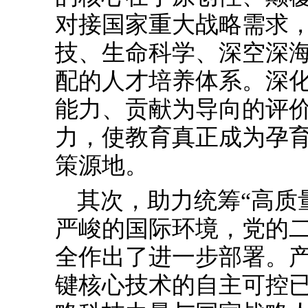
对接国家重大战略需求
技、生命科学、深空深
配的人才培养体系。深
能力、贡献为导向的评
力，使教育真正成为孕
策源地。
其次，助力统筹“高质
严峻的国际环境，党的
全作出了进一步部署。
键核心技术的自主可控