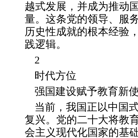
越式发展，并成为推动
量。这条党的领导、服
历史性成就的根本经验
践逻辑。
2
时代方位
强国建设赋予教育新
当前，我国正以中国
复兴。党的二十大将教
会主义现代化国家的基