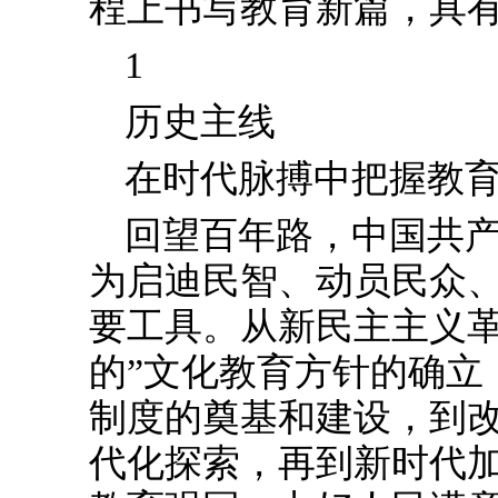
程上书写教育新篇，具
1
历史主线
在时代脉搏中把握教
回望百年路，中国共
为启迪民智、动员民众
要工具。从新民主主义革
的”文化教育方针的确立
制度的奠基和建设，到改
代化探索，再到新时代