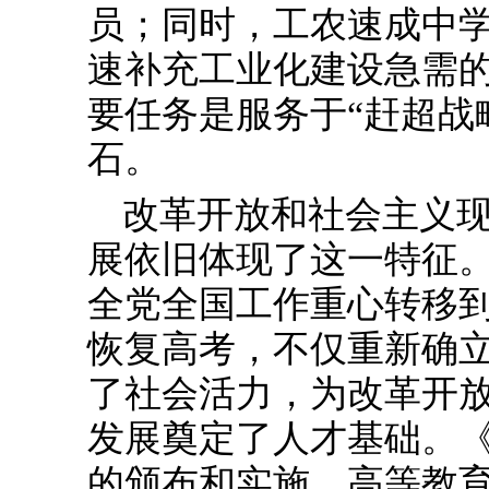
员；同时，工农速成中
速补充工业化建设急需
要任务是服务于“赶超战
石。
改革开放和社会主义
展依旧体现了这一特征
全党全国工作重心转移到
恢复高考，不仅重新确
了社会活力，为改革开放
发展奠定了人才基础。
的颁布和实施，高等教育扩招