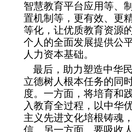
智慧教育平台应用等、
置机制等，更有效、更
等化，让优质教育资源
个人的全面发展提供公
人力资本基础。
最后，助力塑造中华
立德树人根本任务的同
度。一方面，将培育和
入教育全过程，以中华
主义先进文化培根铸魂
信。另一方面，要吸收