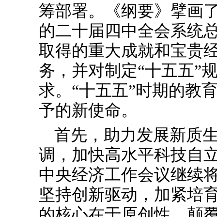
筹部署。《纲要》擘画
的二十届四中全会系统总
取得的重大成就和宝贵
务，并对制定“十五五”
求。“十五五”时期的教
予的新使命。
首先，助力发展新质
调，加快高水平科技自
中央经济工作会议继续
坚持创新驱动，加紧培
的核心在于原创性、颠