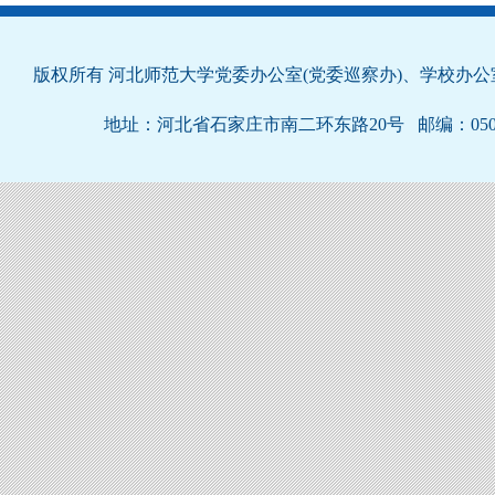
版权所有 河北师范大学党委办公室(党委巡察办)、学校办公室 冀I
地址：河北省石家庄市南二环东路20号 邮编：050024 联系