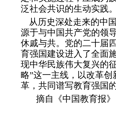
泛社会共识的生动实践
从历史深处走来的中
源于与中国共产党的领
休戚与共。党的二十届
育强国建设进入了全面
现中华民族伟大复兴的征
略”这一主线，以改革创
革，共同谱写教育强国
摘自《中国教育报》