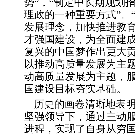
势”，“制定中长期规划
理政的一种重要方式”。
发展理念，加快推进教
才强国建设，为全面建
复兴的中国梦作出更大贡
以推动高质量发展为主
动高质量发展为主题，服
国建设目标夯实基础。
历史的画卷清晰地表
坚强领导下，通过主动
进程，实现了自身从穷